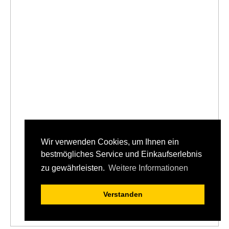
Wir verwenden Cookies, um Ihnen ein
bestmögliches Service und Einkaufserlebnis
zu gewährleisten.
Weitere Informationen
Verstanden