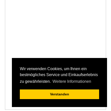
Wir verwenden Cookies, um Ihnen ein
bestmögliches Service und Einkaufserlebnis
zu gewährleisten.
Weitere Informationen
Verstanden