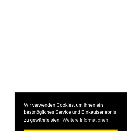
Wir verwenden Cookies, um Ihnen ein
bestmögliches Service und Einkaufserlebnis
zu gewährleisten.
Weitere Informationen